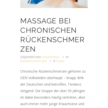
MASSAGE BEI
CHRONISCHEN
RÜCKENSCHMER
ZEN
Geposted von
joeysandner
in
Rückenschmerzen
0
Views
Chronische Rückenschmerzen gehören zu
DEN Volksleiden überhaupt – knapp 40%
der Deutschen sind betroffen, Tendenz
steigend. Die Gruppe der über 50 Jährigen
ist dabei besonders häufig vertreten, aber
auch immer mehr junge Erwachsene und