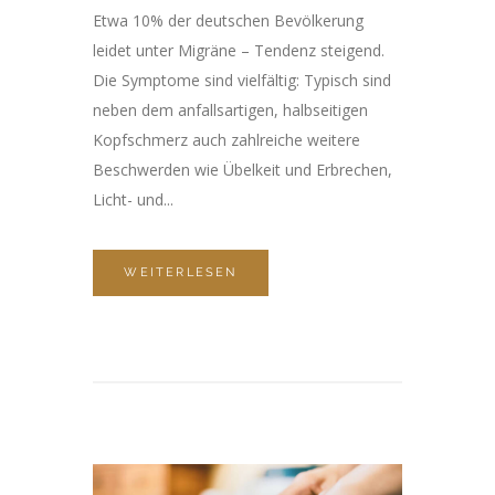
Etwa 10% der deutschen Bevölkerung
leidet unter Migräne – Tendenz steigend.
Die Symptome sind vielfältig: Typisch sind
neben dem anfallsartigen, halbseitigen
Kopfschmerz auch zahlreiche weitere
Beschwerden wie Übelkeit und Erbrechen,
Licht- und...
WEITERLESEN