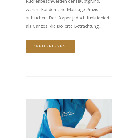
Rückenbeschwerden der Hauptgrund,
warum Kunden eine Massage Praxis
aufsuchen. Der Körper jedoch funktioniert
als Ganzes, die isolierte Betrachtung...
WEITERLESEN