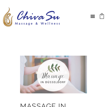
MASSAGE IN