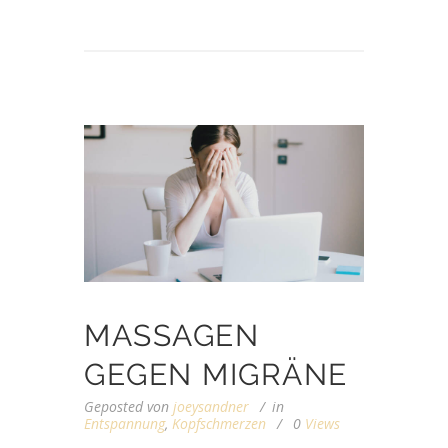
MASSAGEN
GEGEN MIGRÄNE
Geposted von
joeysandner
in
Entspannung
,
Kopfschmerzen
0
Views